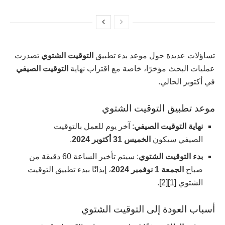
تساؤلات عديدة حول موعد بدء تطبيق
التوقيت الشتوي
تصدرت
عمليات البحث مؤخرًا، خاصة مع اقتراب نهاية
التوقيت الصيفي
في أكتوبر الحالي.
موعد تطبيق التوقيت الشتوي
نهاية التوقيت الصيفي
: آخر يوم للعمل بالتوقيت
الصيفي سيكون
الخميس 31 أكتوبر 2024
.
بدء التوقيت الشتوي
: سيتم تأخير الساعة 60 دقيقة من
صباح
الجمعة 1 نوفمبر 2024
، إيذانًا ببدء تطبيق التوقيت
الشتوي
[1]
[2]
.
أسباب العودة إلى التوقيت الشتوي