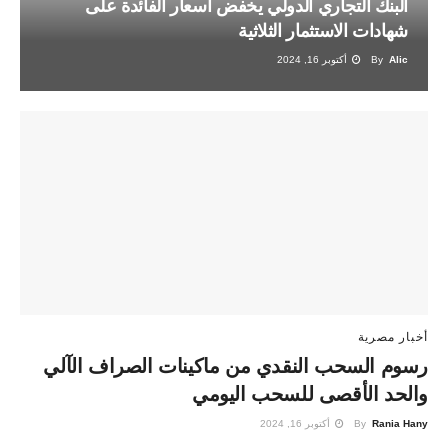
البنك التجاري الدولي يخفض أسعار الفائدة على
شهادات الاستثمار الثلاثية
Alic
By
أكتوبر 16, 2024
أخبار مصرية
رسوم السحب النقدي من ماكينات الصراف الآلي
والحد الأقصى للسحب اليومي
Rania Hany
By
أكتوبر 16, 2024