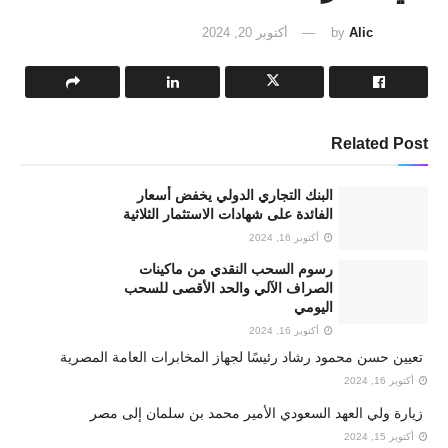
Alic
by
أكتوبر 20, 2024
Related Post
البنك التجاري الدولي يخفض أسعار
الفائدة على شهادات الاستثمار الثلاثية
أكتوبر 16, 2024
رسوم السحب النقدي من ماكينات
الصراف الآلي والحد الأقصى للسحب
اليومي
أكتوبر 16, 2024
تعيين حسن محمود رشاد رئيسًا لجهاز المخابرات العامة المصرية
أكتوبر 16, 2024
زيارة ولي العهد السعودي الأمير محمد بن سلمان إلى مصر
أكتوبر 15, 2024