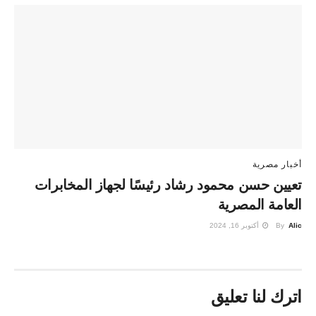
أخبار مصرية
تعيين حسن محمود رشاد رئيسًا لجهاز المخابرات
العامة المصرية
Alic
By
أكتوبر 16, 2024
اترك لنا تعليق