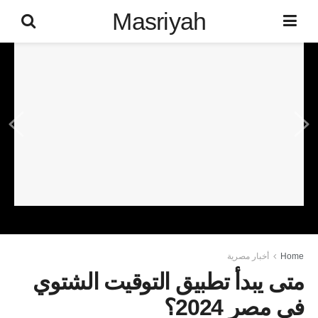
Masriyah
Home
أخبار مصرية
متى يبدأ تطبيق التوقيت الشتوي
في مصر 2024؟