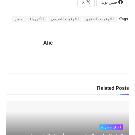
فيس بوك
X
Tags:
التوقيت الشتوي
التوقيت الصيفي
الكهرباء
مصر
Alic
Related
Posts
أخبار مصرية